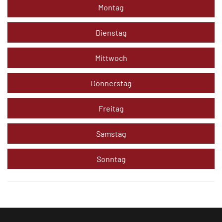
Montag
Dienstag
Mittwoch
Donnerstag
Freitag
Samstag
Sonntag