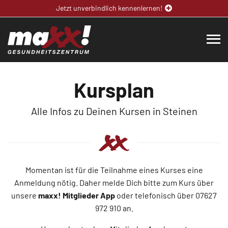
Jetzt unverbindlich kennenlernen!
Kursplan
Alle Infos zu Deinen Kursen in Steinen
Momentan ist für die Teilnahme eines Kurses eine
Anmeldung nötig. Daher melde Dich bitte zum Kurs über
unsere
maxx! Mitglieder App
oder telefonisch über 07627
972 910 an.