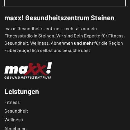
maxx! Gesundheitszentrum Steinen
maxx! Gesundheitszentrum – mehr als nur ein
Fitnessstudio in Steinen. Wir sind Dein Experte für Fitness,
Gesundheit, Wellness, Abnehmen
und mehr
für die Region
– überzeuge Dich selbst und besuche uns!
Leistungen
Fitness
Gesundheit
Wellness
Abnehmen