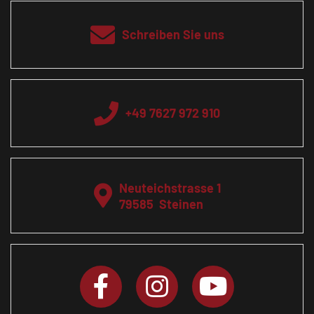
Schreiben Sie uns
+49 7627 972 910
Neuteichstrasse 1
79585
Steinen