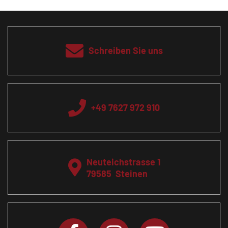
Schreiben Sie uns
+49 7627 972 910
Neuteichstrasse 1
79585
Steinen