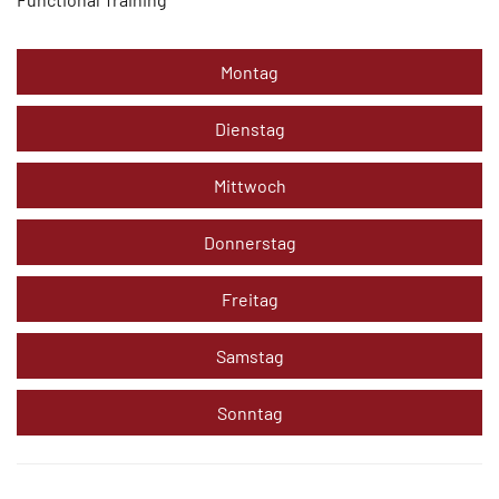
Montag
Dienstag
Mittwoch
Donnerstag
Freitag
Samstag
Sonntag