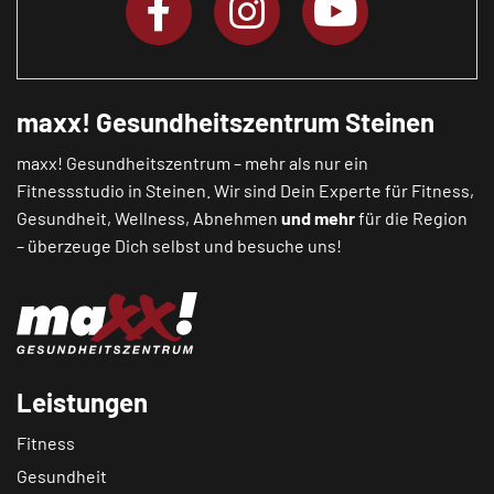
maxx! Gesundheitszentrum Steinen
maxx! Gesundheitszentrum – mehr als nur ein
Fitnessstudio in Steinen. Wir sind Dein Experte für Fitness,
Gesundheit, Wellness, Abnehmen
und mehr
für die Region
– überzeuge Dich selbst und besuche uns!
Leistungen
Fitness
Gesundheit