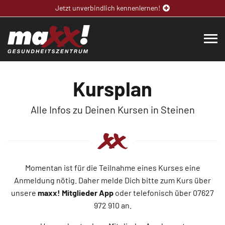
Jetzt unverbindlich kennenlernen!
Kursplan
Alle Infos zu Deinen Kursen in Steinen
Momentan ist für die Teilnahme eines Kurses eine
Anmeldung nötig. Daher melde Dich bitte zum Kurs über
unsere
maxx! Mitglieder App
oder telefonisch über 07627
972 910 an.