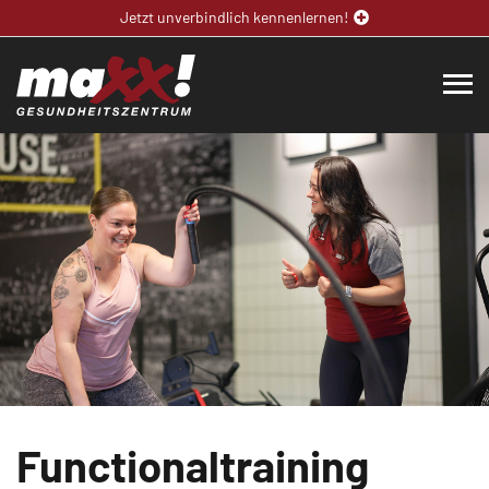
Jetzt unverbindlich kennenlernen!
Functionaltraining