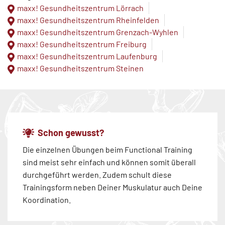
maxx! Gesundheitszentrum Lörrach
maxx! Gesundheitszentrum Rheinfelden
maxx! Gesundheitszentrum Grenzach-Wyhlen
maxx! Gesundheitszentrum Freiburg
maxx! Gesundheitszentrum Laufenburg
maxx! Gesundheitszentrum Steinen
Schon gewusst?
Die einzelnen Übungen beim Functional Training
sind meist sehr einfach und können somit überall
durchgeführt werden. Zudem schult diese
Trainingsform neben Deiner Muskulatur auch Deine
Koordination.