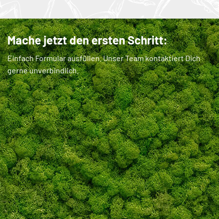
Mache jetzt den ersten Schritt:
Einfach Formular ausfüllen. Unser Team kontaktiert Dich
gerne unverbindlich.