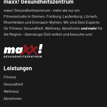
maxx! Gesundheitszentrum
maxx! Gesundheitszentrum – mehr als nur ein
Fitnessstudio in
Steinen
,
Freiburg
,
Laufenburg
,
Lörrach
,
Rheinfelden
und
Grenzach-Wyhlen
. Wir sind Dein Experte
für Fitness, Gesundheit, Wellness, Abnehmen
und mehr
für
die Region – überzeuge Dich selbst und besuche uns!
Leistungen
Fitness
Gesundheit
Wellness
Abnehmen