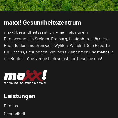
maxx! Gesundheitszentrum
maxx! Gesundheitszentrum – mehr als nur ein
Fitnessstudio in
Steinen
,
Freiburg
,
Laufenburg
,
Lörrach
,
Rheinfelden
und
Grenzach-Wyhlen
. Wir sind Dein Experte
für Fitness, Gesundheit, Wellness, Abnehmen
und mehr
für
die Region – überzeuge Dich selbst und besuche uns!
Leistungen
Fitness
Gesundheit