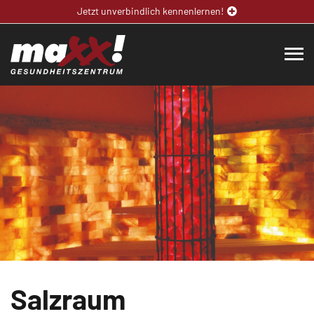
Jetzt unverbindlich kennenlernen!
Salzraum