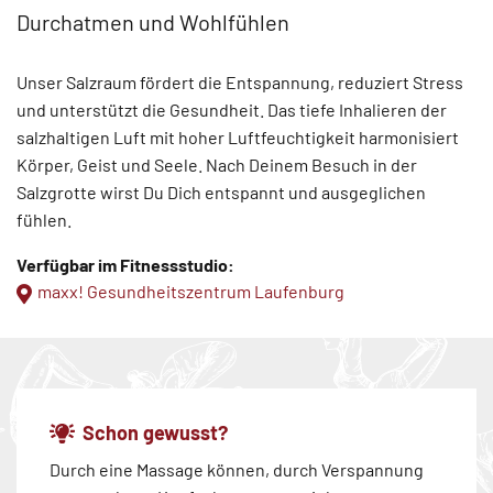
Durchatmen und Wohlfühlen
Unser Salzraum fördert die Entspannung, reduziert Stress
und unterstützt die Gesundheit. Das tiefe Inhalieren der
salzhaltigen Luft mit hoher Luftfeuchtigkeit harmonisiert
Körper, Geist und Seele. Nach Deinem Besuch in der
Salzgrotte wirst Du Dich entspannt und ausgeglichen
fühlen.
Verfügbar im Fitnessstudio:
maxx! Gesundheitszentrum Laufenburg
Schon gewusst?
Durch eine Massage können, durch Verspannung