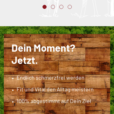
Dein Moment?
Jetzt.
Endlich schmerzfrei werden
Fit und Vital den Alltag meistern
100% abgestimmt auf Dein Ziel