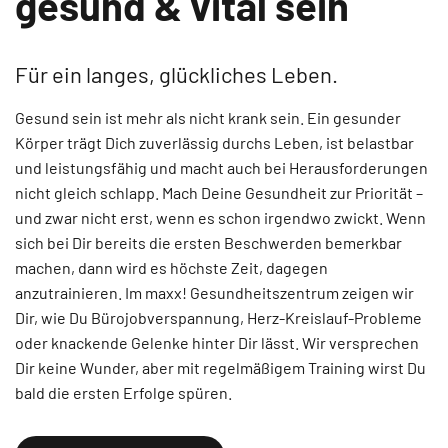
gesund & vital sein
Für ein langes, glückliches Leben.
Gesund sein ist mehr als nicht krank sein. Ein gesunder
Körper trägt Dich zuverlässig durchs Leben, ist belastbar
und leistungsfähig und macht auch bei Herausforderungen
nicht gleich schlapp. Mach Deine Gesundheit zur Priorität –
und zwar nicht erst, wenn es schon irgendwo zwickt. Wenn
sich bei Dir bereits die ersten Beschwerden bemerkbar
machen, dann wird es höchste Zeit, dagegen
anzutrainieren. Im maxx! Gesundheitszentrum zeigen wir
Dir, wie Du Bürojobverspannung, Herz-Kreislauf-Probleme
oder knackende Gelenke hinter Dir lässt. Wir versprechen
Dir keine Wunder, aber mit regelmäßigem Training wirst Du
bald die ersten Erfolge spüren.