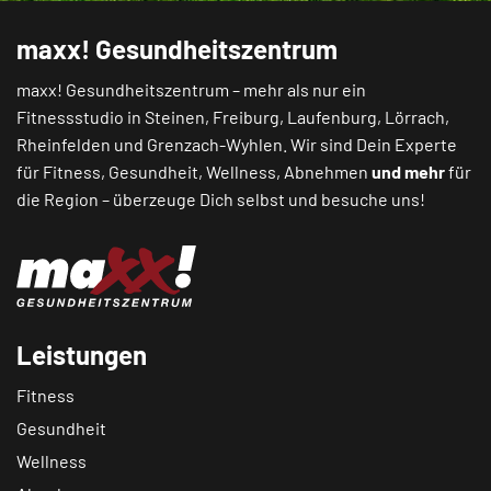
maxx! Gesundheitszentrum
maxx! Gesundheitszentrum – mehr als nur ein
Fitnessstudio in
Steinen
,
Freiburg
,
Laufenburg
,
Lörrach
,
Rheinfelden
und
Grenzach-Wyhlen
. Wir sind Dein Experte
für Fitness, Gesundheit, Wellness, Abnehmen
und mehr
für
die Region – überzeuge Dich selbst und besuche uns!
Leistungen
Fitness
Gesundheit
Wellness