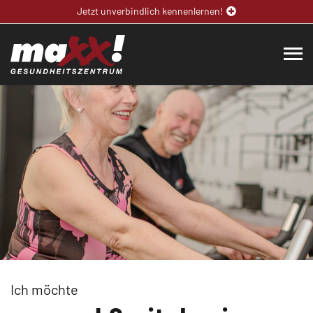
Jetzt unverbindlich kennenlernen!
Ich möchte