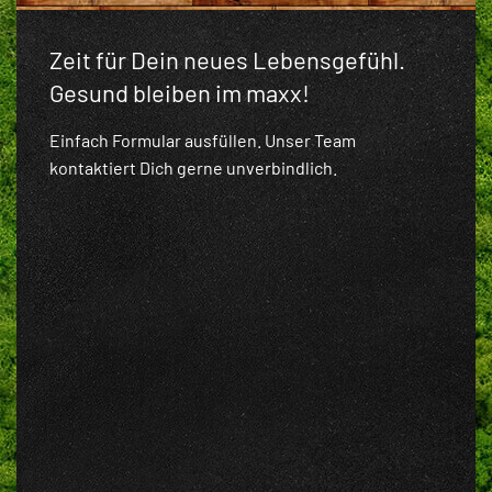
Zeit für Dein neues Lebensgefühl.
Gesund bleiben im maxx!
Einfach Formular ausfüllen. Unser Team
kontaktiert Dich gerne unverbindlich.