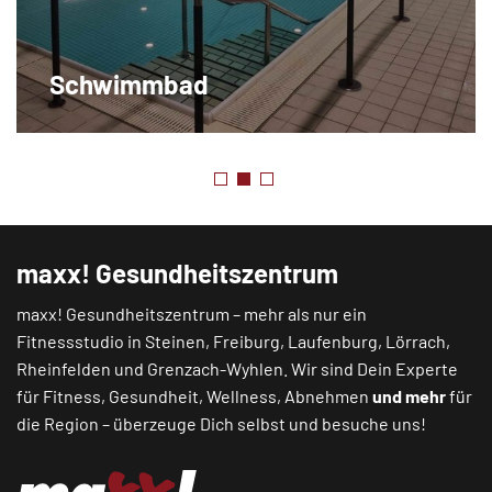
Schwimmbad
maxx! Gesundheitszentrum
maxx! Gesundheitszentrum – mehr als nur ein
Fitnessstudio in
Steinen
,
Freiburg
,
Laufenburg
,
Lörrach
,
Rheinfelden
und
Grenzach-Wyhlen
. Wir sind Dein Experte
für Fitness, Gesundheit, Wellness, Abnehmen
und mehr
für
die Region – überzeuge Dich selbst und besuche uns!