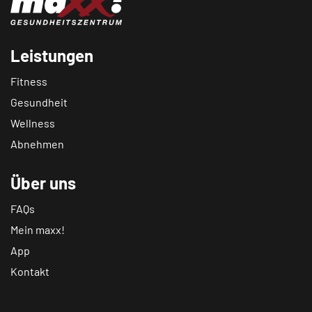
Leistungen
Fitness
Gesundheit
Wellness
Abnehmen
Über uns
FAQs
Mein maxx!
App
Kontakt