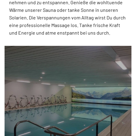
nehmen und zu entspannen. Genieße die wohltuende
Wärme unserer Sauna oder tanke Sonne in unseren
Solarien. Die Verspannungen vom Alltag wirst Du durch
eine professionelle Massage los. Tanke frische Kraft
und Energie und atme enstpannt bei uns durch.