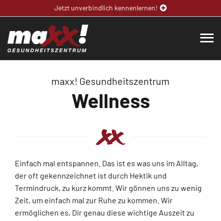
Jetzt unverbindlich kennenlernen!
maxx! Gesundheitszentrum
Wellness
Einfach mal entspannen. Das ist es was uns im Alltag,
der oft gekennzeichnet ist durch Hektik und
Termindruck, zu kurz kommt. Wir gönnen uns zu wenig
Zeit, um einfach mal zur Ruhe zu kommen. Wir
ermöglichen es, Dir genau diese wichtige Auszeit zu