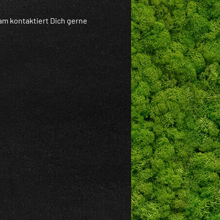
am kontaktiert Dich gerne