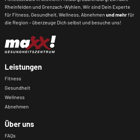
Rheinfelden
und
Grenzach-Wyhlen
. Wir sind Dein Experte
für Fitness, Gesundheit, Wellness, Abnehmen
und mehr
für
die Region – überzeuge Dich selbst und besuche uns!
Leistungen
Fitness
Gesundheit
Wellness
Abnehmen
Über uns
FAQs