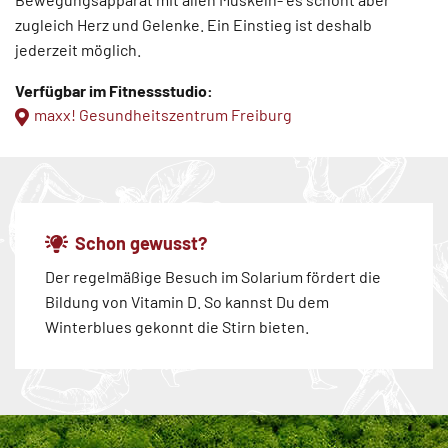
zugleich Herz und Gelenke. Ein Einstieg ist deshalb
jederzeit möglich.
Verfügbar im Fitnessstudio:
maxx! Gesundheitszentrum Freiburg
Schon gewusst?
Der regelmäßige Besuch im Solarium fördert die
Bildung von Vitamin D. So kannst Du dem
Winterblues gekonnt die Stirn bieten.