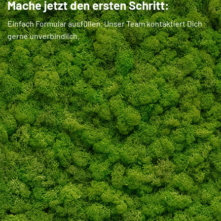
Mache jetzt den ersten Schritt:
Einfach Formular ausfüllen. Unser Team kontaktiert Dich
gerne unverbindlich.