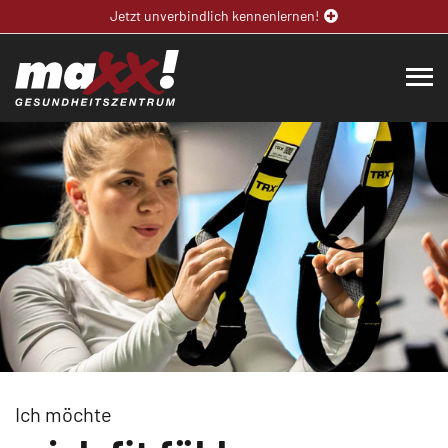
Jetzt unverbindlich kennenlernen!
Ich möchte