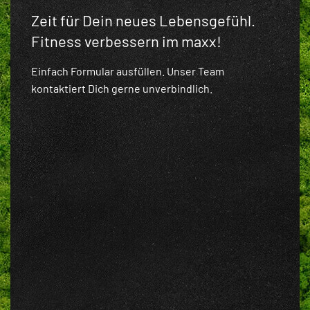
Zeit für Dein neues Lebensgefühl.
Fitness verbessern im maxx!
Einfach Formular ausfüllen. Unser Team
kontaktiert Dich gerne unverbindlich.