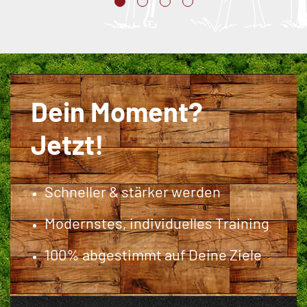
Dein Moment?
Jetzt!
Schneller & stärker werden
Modernstes, individuelles Training
100% abgestimmt auf Deine Ziele