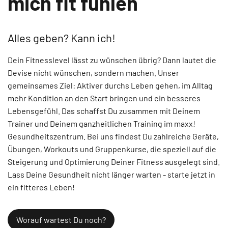
mich fit fühlen
Alles geben? Kann ich!
Dein Fitnesslevel lässt zu wünschen übrig? Dann lautet die
Devise nicht wünschen, sondern machen. Unser
gemeinsames Ziel: Aktiver durchs Leben gehen, im Alltag
mehr Kondition an den Start bringen und ein besseres
Lebensgefühl. Das schaffst Du zusammen mit Deinem
Trainer und Deinem ganzheitlichen Training im maxx!
Gesundheitszentrum. Bei uns findest Du zahlreiche Geräte,
Übungen, Workouts und Gruppenkurse, die speziell auf die
Steigerung und Optimierung Deiner Fitness ausgelegt sind.
Lass Deine Gesundheit nicht länger warten - starte jetzt in
ein fitteres Leben!
Worauf wartest Du noch?