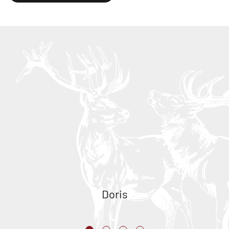
Doris