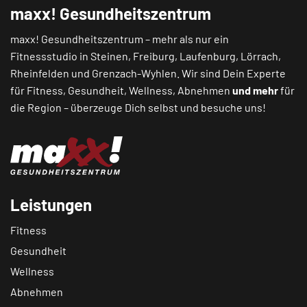
maxx! Gesundheitszentrum
maxx! Gesundheitszentrum – mehr als nur ein
Fitnessstudio in
Steinen
,
Freiburg
,
Laufenburg
,
Lörrach
,
Rheinfelden
und
Grenzach-Wyhlen
. Wir sind Dein Experte
für Fitness, Gesundheit, Wellness, Abnehmen
und mehr
für
die Region – überzeuge Dich selbst und besuche uns!
Leistungen
Fitness
Gesundheit
Wellness
Abnehmen