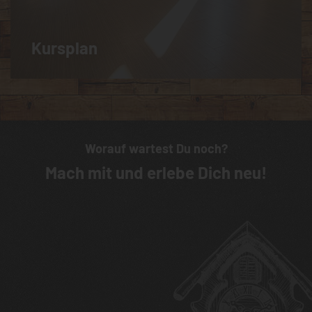
Kursplan
Worauf wartest Du noch?
Mach mit und erlebe Dich neu!