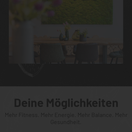
Deine Möglichkeiten
Mehr Fitness. Mehr Energie. Mehr Balance. Mehr
Gesundheit.