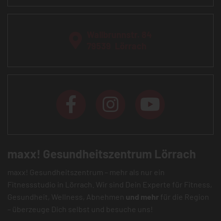
Wallbrunnstr. 84
79539
Lörrach
maxx! Gesundheitszentrum Lörrach
maxx! Gesundheitszentrum – mehr als nur ein
Fitnessstudio in Lörrach. Wir sind Dein Experte für Fitness,
Gesundheit, Wellness, Abnehmen
und mehr
für die Region
– überzeuge Dich selbst und besuche uns!