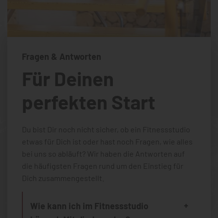
Fragen & Antworten
Für Deinen
perfekten Start
Du bist Dir noch nicht sicher, ob ein Fitnessstudio
etwas für Dich ist oder hast noch Fragen, wie alles
bei uns so abläuft? Wir haben die Antworten auf
die häufigsten Fragen rund um den Einstieg für
Dich zusammengestellt.
Wie kann ich im Fitnessstudio