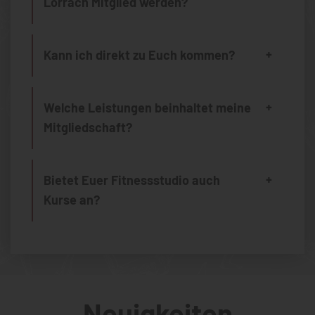
Lörrach Mitglied werden?
Kann ich direkt zu Euch kommen?
Welche Leistungen beinhaltet meine
Mitgliedschaft?
Bietet Euer Fitnessstudio auch
Kurse an?
Neuigkeiten