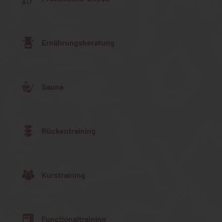
Ernährungsberatung
Sauna
Rückentraining
Kurstraining
Functionaltraining