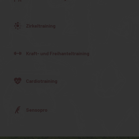
Zirkeltraining
Kraft- und Freihanteltraining
Cardiotraining
Sensopro