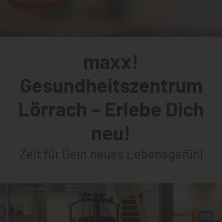
maxx!
Gesundheitszentrum
Lörrach – Erlebe Dich
neu!
Zeit für Dein neues Lebensgefühl