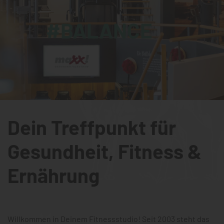
#GESUNDHEIT
Dein Treffpunkt für
Gesundheit, Fitness &
Ernährung
Willkommen in Deinem Fitnessstudio! Seit 2003 steht das