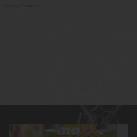
138 Google-Rezensionen