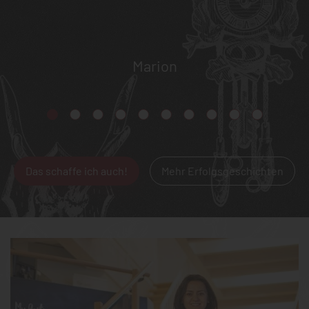
Marion
Das schaffe ich auch!
Mehr Erfolgsgeschichten