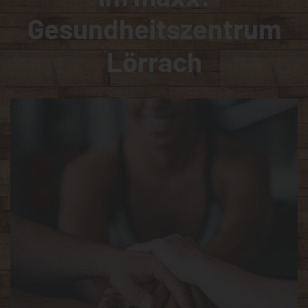
Gesundheitszentrum
Lörrach