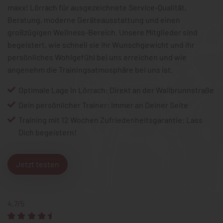
maxx! Lörrach für ausgezeichnete Service-Qualität,
Beratung, moderne Geräteausstattung und einen
großzügigen Wellness-Bereich. Unsere Mitglieder sind
begeistert, wie schnell sie ihr Wunschgewicht und ihr
persönliches Wohlgefühl bei uns erreichen und wie
angenehm die Trainingsatmosphäre bei uns ist.
Optimale Lage in Lörrach: Direkt an der Wallbrunnstraße
Dein persönlicher Trainer: Immer an Deiner Seite
Training mit 12 Wochen Zufriedenheitsgarantie: Lass
Dich begeistern!
Jetzt testen
4,7/5