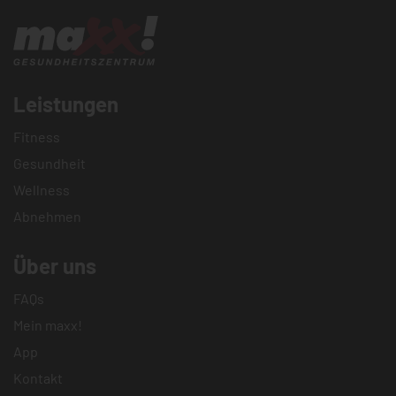
Leistungen
Fitness
Gesundheit
Wellness
Abnehmen
Über uns
FAQs
Mein maxx!
App
Kontakt