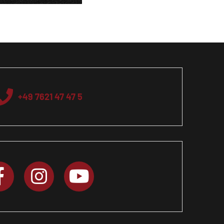
+49 7621 47 47 5