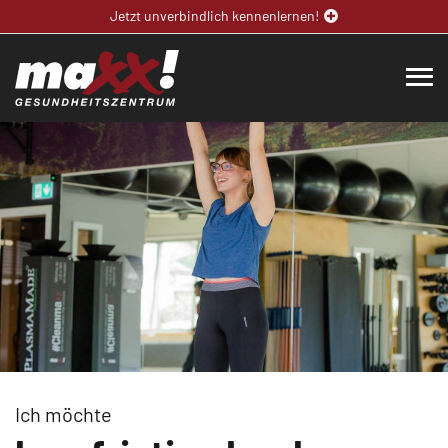
Jetzt unverbindlich kennenlernen!
Ich möchte