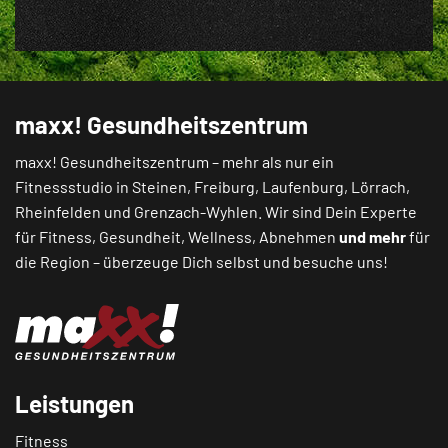
maxx! Gesundheitszentrum
maxx! Gesundheitszentrum – mehr als nur ein
Fitnessstudio in
Steinen
,
Freiburg
,
Laufenburg
,
Lörrach
,
Rheinfelden
und
Grenzach-Wyhlen
. Wir sind Dein Experte
für Fitness, Gesundheit, Wellness, Abnehmen
und mehr
für
die Region – überzeuge Dich selbst und besuche uns!
Leistungen
Fitness