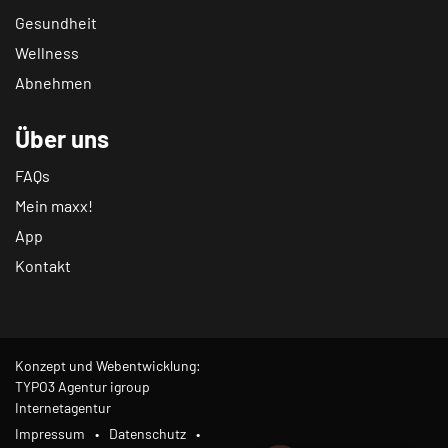
Gesundheit
Wellness
Abnehmen
Über uns
FAQs
Mein maxx!
App
Kontakt
Konzept und Webentwicklung:
TYPO3 Agentur igroup
Internetagentur
Impressum
Datenschutz