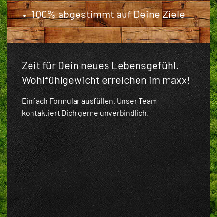
100% abgestimmt auf Deine Ziele
Zeit für Dein neues Lebensgefühl.
Wohlfühlgewicht erreichen im maxx!
Einfach Formular ausfüllen. Unser Team
kontaktiert Dich gerne unverbindlich.