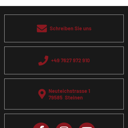
Schreiben Sie uns
+49 7627 972 910
Neuteichstrasse 1
79585
Steinen