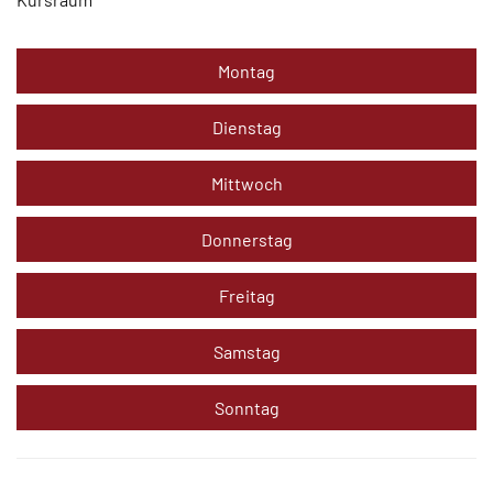
Montag
Dienstag
Mittwoch
Donnerstag
Freitag
Samstag
Sonntag