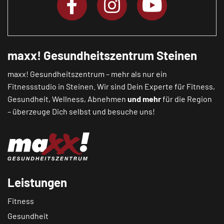
maxx! Gesundheitszentrum Steinen
maxx! Gesundheitszentrum – mehr als nur ein
Fitnessstudio in Steinen. Wir sind Dein Experte für Fitness,
Gesundheit, Wellness, Abnehmen
und mehr
für die Region
– überzeuge Dich selbst und besuche uns!
Leistungen
Fitness
Gesundheit