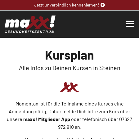
Jetzt unverbindlich kennenlernen!
Kursplan
Alle Infos zu Deinen Kursen in Steinen
Momentan ist für die Teilnahme eines Kurses eine
Anmeldung nötig. Daher melde Dich bitte zum Kurs über
unsere
maxx! Mitglieder App
oder telefonisch über 07627
972 910 an.