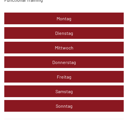
Montag
Dienstag
Mittwoch
Donnerstag
Freitag
Samstag
Sonntag