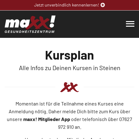
Jetzt unverbindlich kennenlernen!
Kursplan
Alle Infos zu Deinen Kursen in Steinen
Momentan ist für die Teilnahme eines Kurses eine
Anmeldung nötig. Daher melde Dich bitte zum Kurs über
unsere
maxx! Mitglieder App
oder telefonisch über 07627
972 910 an.