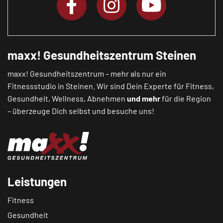
maxx! Gesundheitszentrum Steinen
maxx! Gesundheitszentrum – mehr als nur ein
Fitnessstudio in Steinen. Wir sind Dein Experte für Fitness,
Gesundheit, Wellness, Abnehmen
und mehr
für die Region
– überzeuge Dich selbst und besuche uns!
Leistungen
Fitness
Gesundheit