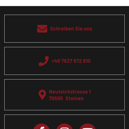
Schreiben Sie uns
+49 7627 972 910
Neuteichstrasse 1
79585
Steinen