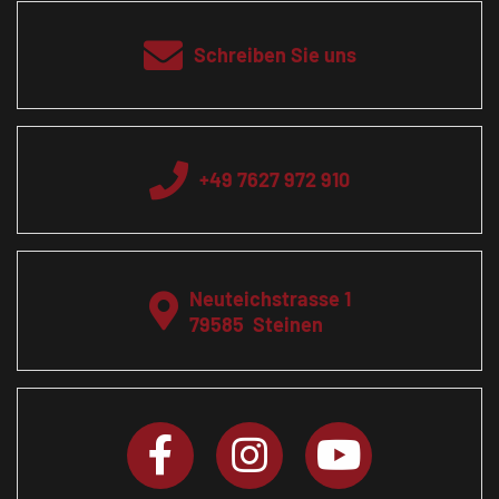
Schreiben Sie uns
+49 7627 972 910
Neuteichstrasse 1
79585
Steinen