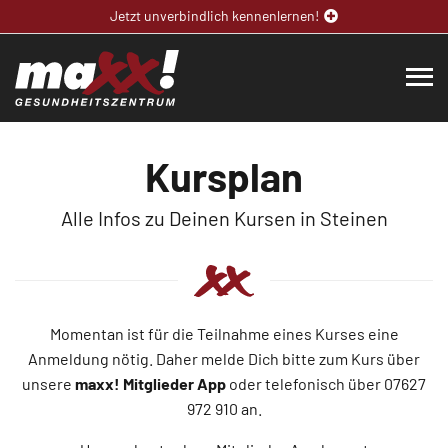
Jetzt unverbindlich kennenlernen!
Kursplan
Alle Infos zu Deinen Kursen in Steinen
Momentan ist für die Teilnahme eines Kurses eine
Anmeldung nötig. Daher melde Dich bitte zum Kurs über
unsere
maxx! Mitglieder App
oder telefonisch über 07627
972 910 an.