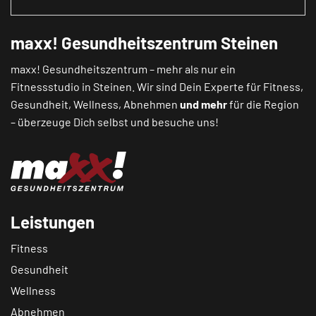
maxx! Gesundheitszentrum Steinen
maxx! Gesundheitszentrum – mehr als nur ein
Fitnessstudio in Steinen. Wir sind Dein Experte für Fitness,
Gesundheit, Wellness, Abnehmen
und mehr
für die Region
– überzeuge Dich selbst und besuche uns!
Leistungen
Fitness
Gesundheit
Wellness
Abnehmen