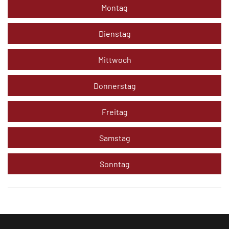
Montag
Dienstag
Mittwoch
Donnerstag
Freitag
Samstag
Sonntag