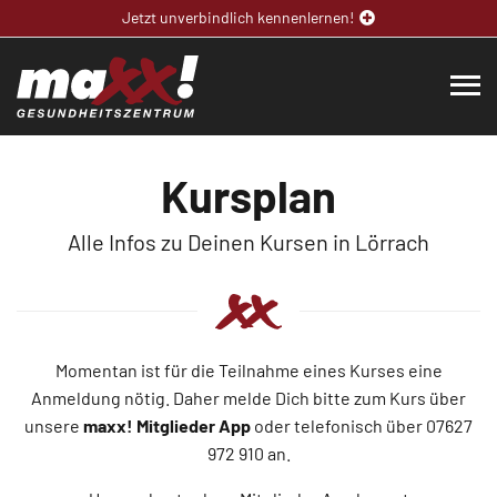
Jetzt unverbindlich kennenlernen!
Kursplan
Alle Infos zu Deinen Kursen in Lörrach
Momentan ist für die Teilnahme eines Kurses eine
Anmeldung nötig. Daher melde Dich bitte zum Kurs über
unsere
maxx! Mitglieder App
oder telefonisch über 07627
972 910 an.