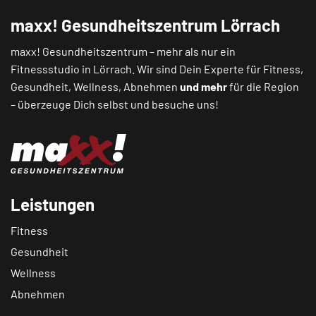
maxx! Gesundheitszentrum Lörrach
maxx! Gesundheitszentrum – mehr als nur ein
Fitnessstudio in Lörrach. Wir sind Dein Experte für Fitness,
Gesundheit, Wellness, Abnehmen
und mehr
für die Region
– überzeuge Dich selbst und besuche uns!
Leistungen
Fitness
Gesundheit
Wellness
Abnehmen