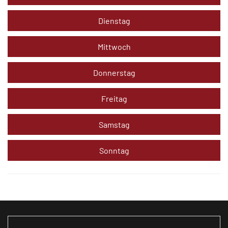
Dienstag
Mittwoch
Donnerstag
Freitag
Samstag
Sonntag