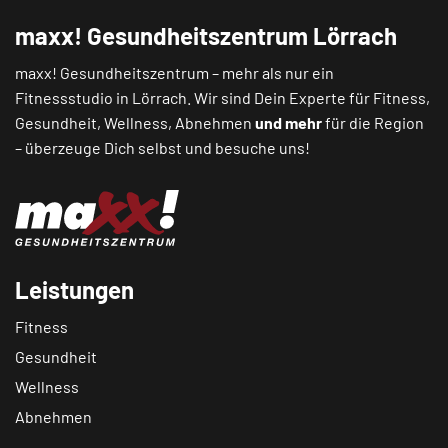
maxx! Gesundheitszentrum Lörrach
maxx! Gesundheitszentrum – mehr als nur ein
Fitnessstudio in Lörrach. Wir sind Dein Experte für Fitness,
Gesundheit, Wellness, Abnehmen
und mehr
für die Region
– überzeuge Dich selbst und besuche uns!
Leistungen
Fitness
Gesundheit
Wellness
Abnehmen