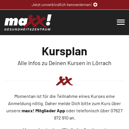
Jetzt unverbindlich kennenlernen!
Kursplan
Alle Infos zu Deinen Kursen in Lörrach
Momentan ist für die Teilnahme eines Kurses eine
Anmeldung nötig. Daher melde Dich bitte zum Kurs über
unsere
maxx! Mitglieder App
oder telefonisch über 07627
972 910 an.