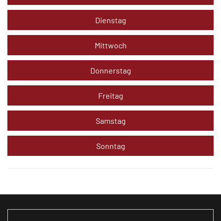
Dienstag
Mittwoch
Donnerstag
Freitag
Samstag
Sonntag