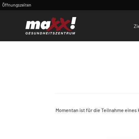
Öffnungszeiten
Zi
Momentan ist für die Teilnahme eines