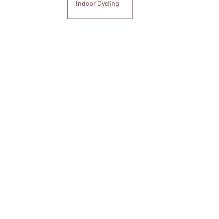
Indoor Cycling