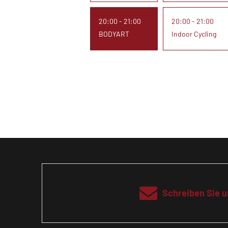
20:00 - 21:00
20:00 - 21:00
BODYART
Indoor Cycling
Schreiben Sie u