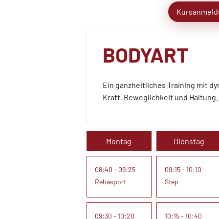
Kursanmeld
BODYART
Ein ganzheitliches Training mit 
Kraft, Beweglichkeit und Haltung.
Montag
Dienstag
08:40 - 09:25
09:15 - 10:10
Rehasport
Step
09:30 - 10:20
10:15 - 10:40