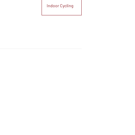
Indoor Cycling