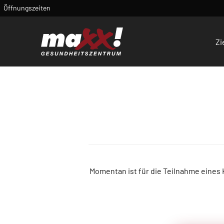
Öffnungszeiten
Zi
Momentan ist für die Teilnahme eines