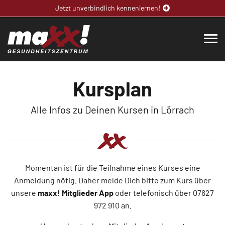
Jetzt unverbindlich kennenlernen!
Kursplan
Alle Infos zu Deinen Kursen in Lörrach
Momentan ist für die Teilnahme eines Kurses eine
Anmeldung nötig. Daher melde Dich bitte zum Kurs über
unsere
maxx! Mitglieder App
oder telefonisch über 07627
972 910 an.