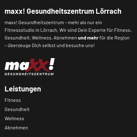
maxx! Gesundheitszentrum Lörrach
maxx! Gesundheitszentrum – mehr als nur ein
Fitnessstudio in Lörrach. Wir sind Dein Experte für Fitness,
Gesundheit, Wellness, Abnehmen
und mehr
für die Region
– überzeuge Dich selbst und besuche uns!
Leistungen
Fitness
Gesundheit
Wellness
Abnehmen