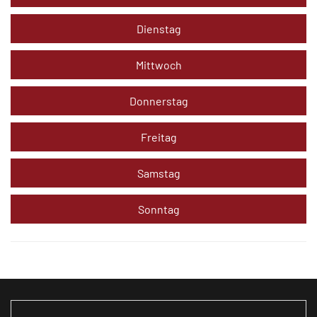
Dienstag
Mittwoch
Donnerstag
Freitag
Samstag
Sonntag