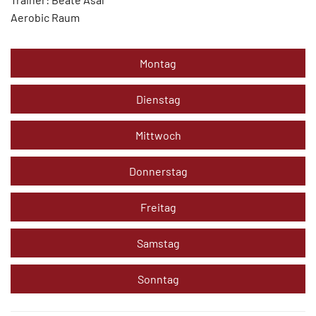
Aerobic Raum
Montag
Dienstag
Mittwoch
Donnerstag
Freitag
Samstag
Sonntag