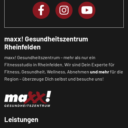
maxx! Gesundheitszentrum
Rheinfelden
maxx! Gesundheitszentrum – mehr als nur ein
Fitnessstudio in Rheinfelden. Wir sind Dein Experte für
Fitness, Gesundheit, Wellness, Abnehmen
und mehr
für die
Region – überzeuge Dich selbst und besuche uns!
Leistungen