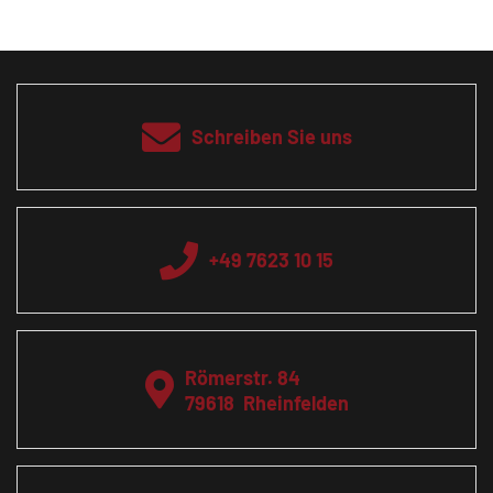
Schreiben Sie uns
+49 7623 10 15
Römerstr. 84
79618
Rheinfelden