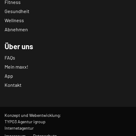
Fitness
Gesundheit
Wellness
Abnehmen
Über uns
FAQs
Mein maxx!
App
Kontakt
Konzept und Webentwicklung:
TYPO3 Agentur igroup
Internetagentur
Impressum
Datenschutz