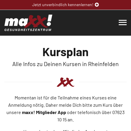
Jetzt unverbindlich kennenlernen!
Kursplan
Alle Infos zu Deinen Kursen in Rheinfelden
Momentan ist für die Teilnahme eines Kurses eine
Anmeldung nötig. Daher melde Dich bitte zum Kurs über
unsere
maxx! Mitglieder App
oder telefonisch über 07623
10 15
an.