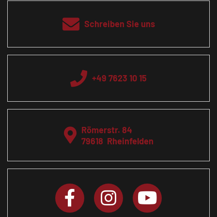
Schreiben Sie uns
+49 7623 10 15
Römerstr. 84
79618
Rheinfelden