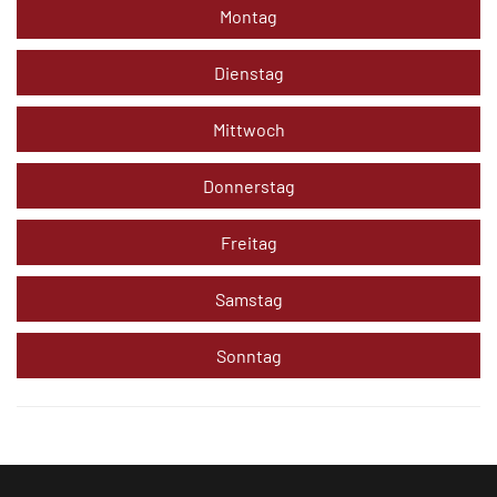
Montag
Dienstag
Mittwoch
Donnerstag
Freitag
Samstag
Sonntag