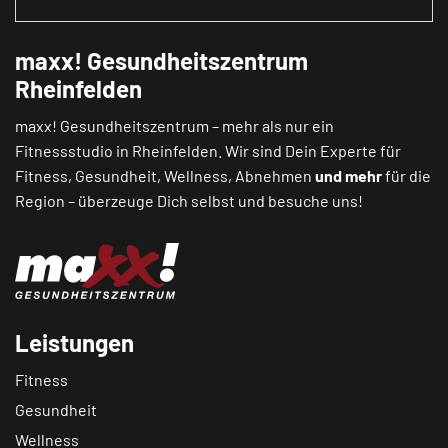
maxx! Gesundheitszentrum
Rheinfelden
maxx! Gesundheitszentrum – mehr als nur ein
Fitnessstudio in Rheinfelden. Wir sind Dein Experte für
Fitness, Gesundheit, Wellness, Abnehmen
und mehr
für die
Region – überzeuge Dich selbst und besuche uns!
Leistungen
Fitness
Gesundheit
Wellness