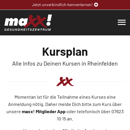
Jetzt unverbindlich kennenlernen!
Kursplan
Alle Infos zu Deinen Kursen in Rheinfelden
Momentan ist für die Teilnahme eines Kurses eine
Anmeldung nötig. Daher melde Dich bitte zum Kurs über
unsere
maxx! Mitglieder App
oder telefonisch über 07623
10 15
an.