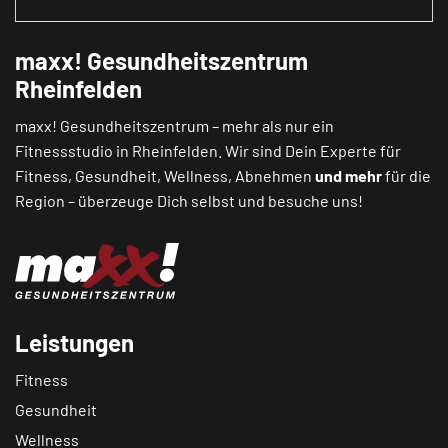
maxx! Gesundheitszentrum
Rheinfelden
maxx! Gesundheitszentrum – mehr als nur ein
Fitnessstudio in Rheinfelden. Wir sind Dein Experte für
Fitness, Gesundheit, Wellness, Abnehmen
und mehr
für die
Region – überzeuge Dich selbst und besuche uns!
Leistungen
Fitness
Gesundheit
Wellness