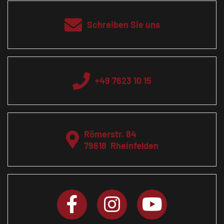
Schreiben Sie uns
+49 7623 10 15
Römerstr. 84
79618
Rheinfelden