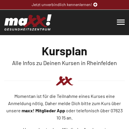
Jetzt unverbindlich kennenlernen!
Kursplan
Alle Infos zu Deinen Kursen in Rheinfelden
Momentan ist für die Teilnahme eines Kurses eine
Anmeldung nötig. Daher melde Dich bitte zum Kurs über
unsere
maxx! Mitglieder App
oder telefonisch über 07623
10 15
an.