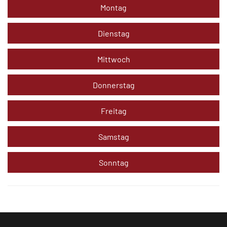
Montag
Dienstag
Mittwoch
Donnerstag
Freitag
Samstag
Sonntag