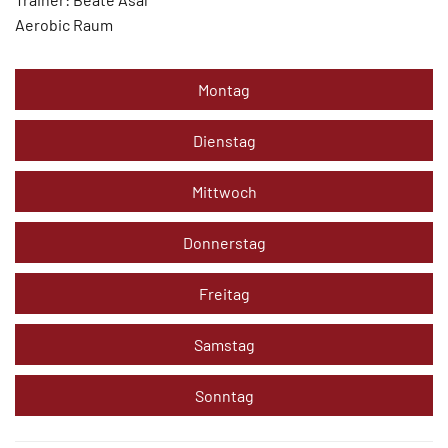
Aerobic Raum
Montag
Dienstag
Mittwoch
Donnerstag
Freitag
Samstag
Sonntag