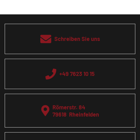
Schreiben Sie uns
+49 7623 10 15
Römerstr. 84
79618
Rheinfelden