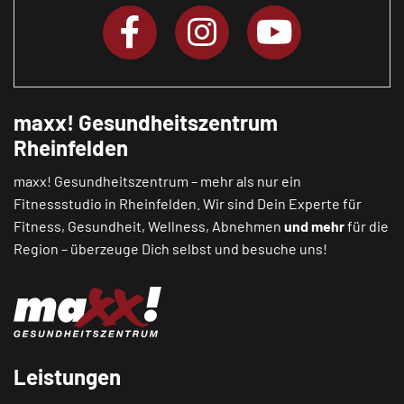
maxx! Gesundheitszentrum
Rheinfelden
maxx! Gesundheitszentrum – mehr als nur ein
Fitnessstudio in Rheinfelden. Wir sind Dein Experte für
Fitness, Gesundheit, Wellness, Abnehmen
und mehr
für die
Region – überzeuge Dich selbst und besuche uns!
Leistungen