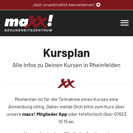
Jetzt unverbindlich kennenlernen!
Kursplan
Alle Infos zu Deinen Kursen in Rheinfelden
Momentan ist für die Teilnahme eines Kurses eine
Anmeldung nötig. Daher melde Dich bitte zum Kurs über
unsere
maxx! Mitglieder App
oder telefonisch über 07623
10 15
an.