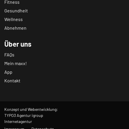
Fitness
Gesundheit
Wellness
Abnehmen
Über uns
FAQs
Mein maxx!
App
Kontakt
Konzept und Webentwicklung:
TYPO3 Agentur igroup
Internetagentur
Impressum
Datenschutz