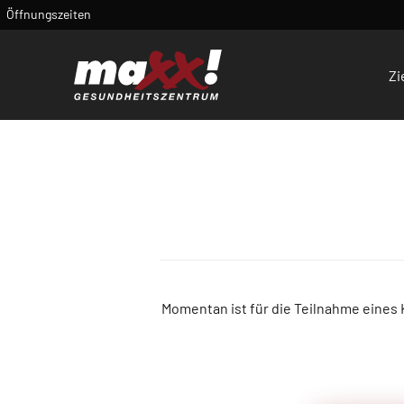
Öffnungszeiten
Zi
Momentan ist für die Teilnahme eines