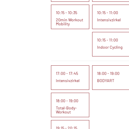
10:15 - 10:35
10:15 - 11:00
20min Workout
Intensivzirkel
Mobility
10:15 - 11:00
Indoor Cycling
17:00 - 17:45
18:00 - 19:00
Intensivzirkel
BODYART
18:00 - 19:00
Total-Body-
Workout
19:15 - 20:15