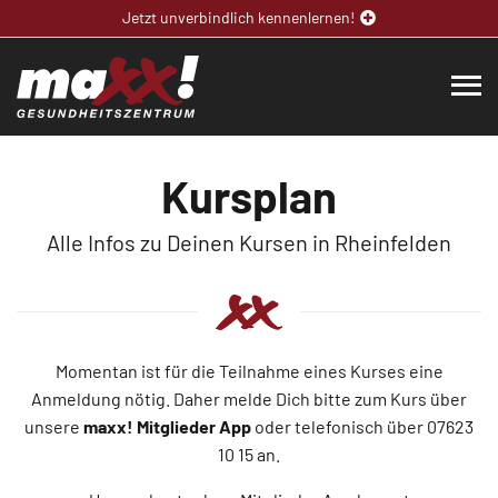
Jetzt unverbindlich kennenlernen!
Kursplan
Alle Infos zu Deinen Kursen in Rheinfelden
Momentan ist für die Teilnahme eines Kurses eine
Anmeldung nötig. Daher melde Dich bitte zum Kurs über
unsere
maxx! Mitglieder App
oder telefonisch über 07623
10 15
an.