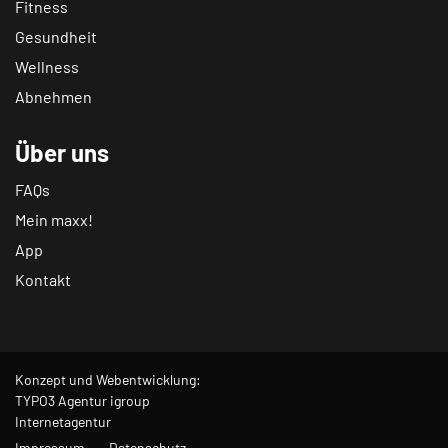
Fitness
Gesundheit
Wellness
Abnehmen
Über uns
FAQs
Mein maxx!
App
Kontakt
Konzept und Webentwicklung:
TYPO3 Agentur igroup
Internetagentur
Impressum
Datenschutz