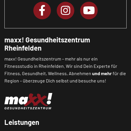
maxx! Gesundheitszentrum
Rheinfelden
maxx! Gesundheitszentrum – mehr als nur ein
Fitnessstudio in Rheinfelden. Wir sind Dein Experte für
Fitness, Gesundheit, Wellness, Abnehmen
und mehr
für die
Region – überzeuge Dich selbst und besuche uns!
Leistungen