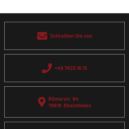
Schreiben Sie uns
+49 7623 10 15
Römerstr. 84
79618
Rheinfelden