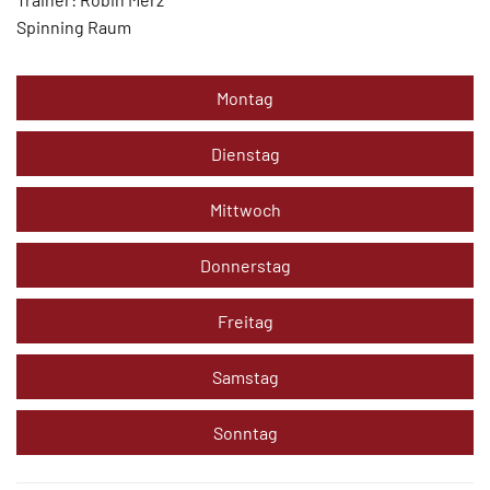
Spinning Raum
Montag
Dienstag
Mittwoch
Donnerstag
Freitag
Samstag
Sonntag