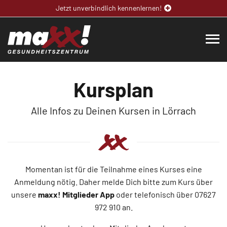
Jetzt unverbindlich kennenlernen!
Kursplan
Alle Infos zu Deinen Kursen in Lörrach
Momentan ist für die Teilnahme eines Kurses eine
Anmeldung nötig. Daher melde Dich bitte zum Kurs über
unsere
maxx! Mitglieder App
oder telefonisch über 07627
972 910 an.