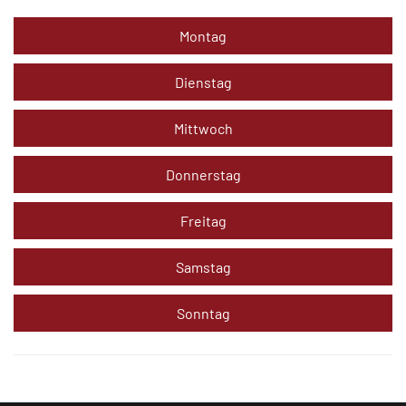
Montag
Dienstag
Mittwoch
Donnerstag
Freitag
Samstag
Sonntag