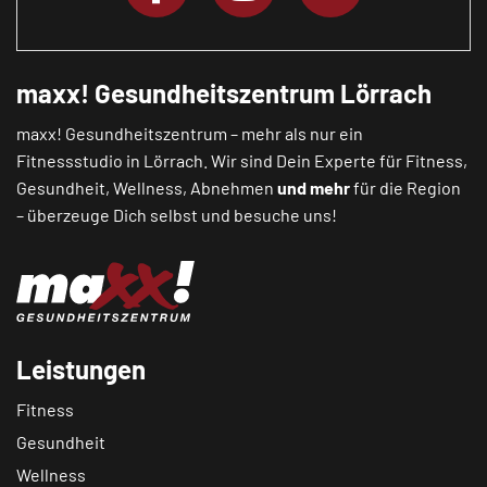
maxx! Gesundheitszentrum Lörrach
maxx! Gesundheitszentrum – mehr als nur ein
Fitnessstudio in Lörrach. Wir sind Dein Experte für Fitness,
Gesundheit, Wellness, Abnehmen
und mehr
für die Region
– überzeuge Dich selbst und besuche uns!
Leistungen
Fitness
Gesundheit
Wellness