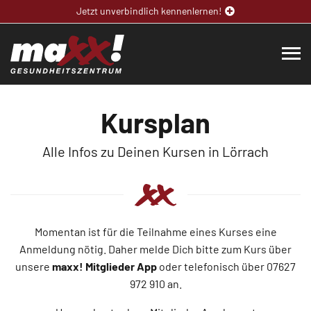
Jetzt unverbindlich kennenlernen!
Kursplan
Alle Infos zu Deinen Kursen in Lörrach
Momentan ist für die Teilnahme eines Kurses eine
Anmeldung nötig. Daher melde Dich bitte zum Kurs über
unsere
maxx! Mitglieder App
oder telefonisch über 07627
972 910 an.