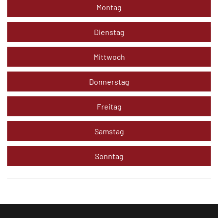
Montag
Dienstag
Mittwoch
Donnerstag
Freitag
Samstag
Sonntag