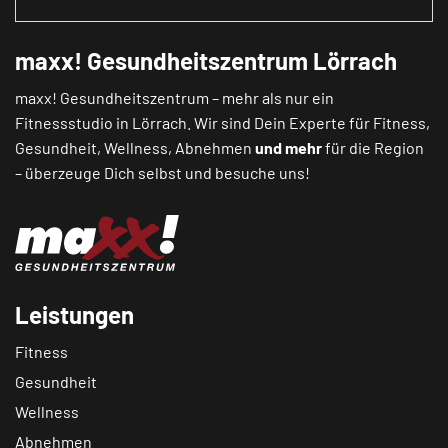
maxx! Gesundheitszentrum Lörrach
maxx! Gesundheitszentrum – mehr als nur ein
Fitnessstudio in Lörrach. Wir sind Dein Experte für Fitness,
Gesundheit, Wellness, Abnehmen
und mehr
für die Region
– überzeuge Dich selbst und besuche uns!
Leistungen
Fitness
Gesundheit
Wellness
Abnehmen