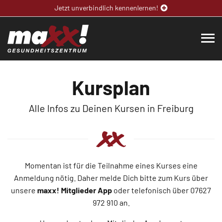
Jetzt unverbindlich kennenlernen!
Kursplan
Alle Infos zu Deinen Kursen in Freiburg
Momentan ist für die Teilnahme eines Kurses eine
Anmeldung nötig. Daher melde Dich bitte zum Kurs über
unsere
maxx! Mitglieder App
oder telefonisch über 07627
972 910 an.