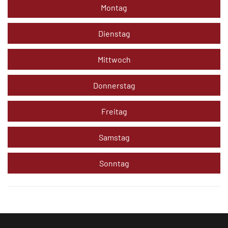
Montag
Dienstag
Mittwoch
Donnerstag
Freitag
Samstag
Sonntag