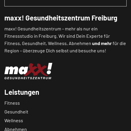
maxx! Gesundheitszentrum Freiburg
maxx! Gesundheitszentrum – mehr als nur ein
Fitnessstudio in Freiburg. Wir sind Dein Experte für
Fitness, Gesundheit, Wellness, Abnehmen
und mehr
für die
Region – überzeuge Dich selbst und besuche uns!
Leistungen
Fitness
Gesundheit
Wellness
Abnehmen