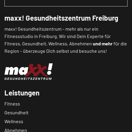
maxx! Gesundheitszentrum Freiburg
maxx! Gesundheitszentrum – mehr als nur ein
Fitnessstudio in Freiburg. Wir sind Dein Experte für
Fitness, Gesundheit, Wellness, Abnehmen
und mehr
für die
Region – überzeuge Dich selbst und besuche uns!
Leistungen
Fitness
Gesundheit
Wellness
Abnehmen