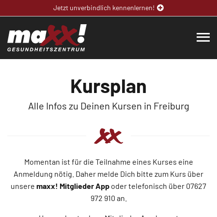
Jetzt unverbindlich kennenlernen!
Kursplan
Alle Infos zu Deinen Kursen in Freiburg
Momentan ist für die Teilnahme eines Kurses eine
Anmeldung nötig. Daher melde Dich bitte zum Kurs über
unsere
maxx! Mitglieder App
oder telefonisch über 07627
972 910 an.