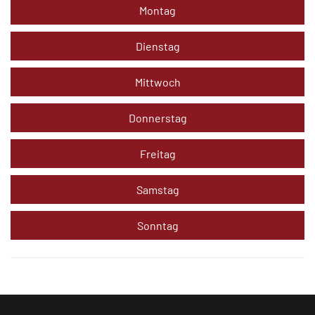
Montag
Dienstag
Mittwoch
Donnerstag
Freitag
Samstag
Sonntag