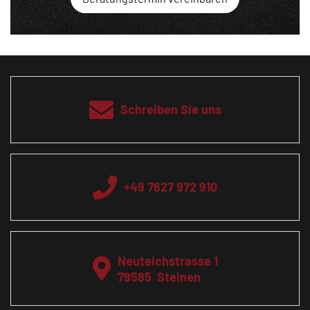
Schreiben Sie uns
+49 7627 972 910
Neuteichstrasse 1
79585
Steinen