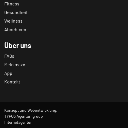
Fitness
Gesundheit
Wellness
Abnehmen
Über uns
FAQs
Mein maxx!
App
Kontakt
Konzept und Webentwicklung:
TYPO3 Agentur igroup
Internetagentur