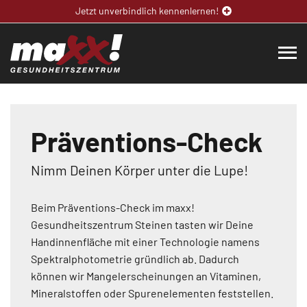
Jetzt unverbindlich kennenlernen!
Präventions-Check
Nimm Deinen Körper unter die Lupe!
Beim Präventions-Check im maxx!
Gesundheitszentrum Steinen tasten wir Deine
Handinnenfläche mit einer Technologie namens
Spektralphotometrie gründlich ab. Dadurch
können wir Mangelerscheinungen an Vitaminen,
Mineralstoffen oder Spurenelementen feststellen.