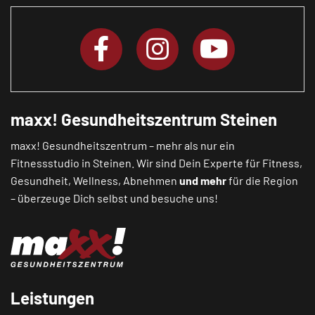
maxx! Gesundheitszentrum Steinen
maxx! Gesundheitszentrum – mehr als nur ein
Fitnessstudio in Steinen. Wir sind Dein Experte für Fitness,
Gesundheit, Wellness, Abnehmen
und mehr
für die Region
– überzeuge Dich selbst und besuche uns!
Leistungen