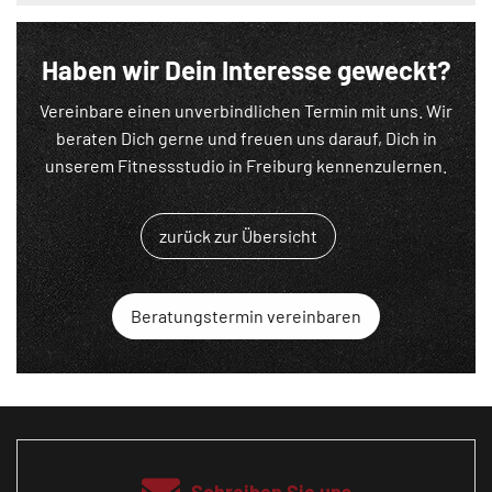
Haben wir Dein Interesse geweckt?
Vereinbare einen unverbindlichen Termin mit uns. Wir
beraten Dich gerne und freuen uns darauf, Dich in
unserem Fitnessstudio in Freiburg kennenzulernen.
zurück zur Übersicht
Beratungstermin vereinbaren