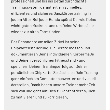
professionell und bis ins Detail durchdachte
Trainingssystem garantiert ein schnelles,
effizientes und sicheres Ganzkörpertraining in
jedem Alter. Bei jeder Runde spürst Du, wie Deine
wichtigsten Muskeln rund um Deine Wirbelsäule
wieder zur alten Form finden.
Das Besondere am milon Zirkel ist seine
Chipkartensteuerung. Die Geräte messen und
dokumentieren Deine individuellen Körpermaße
und Deinen persönlichen Fitnesstand - und
speichern Deinen Trainingserfolg auf Deiner
persönlichen Chipkarte. So lässt sich Dein Training
ganz einfach am Computer auswerten und visuell
darstellen. Damit haben unsere Trainer mehr Zeit,
sich voll und ganz auf Dich zu konzentrieren, Dich
zu motivieren und zu korrigieren.