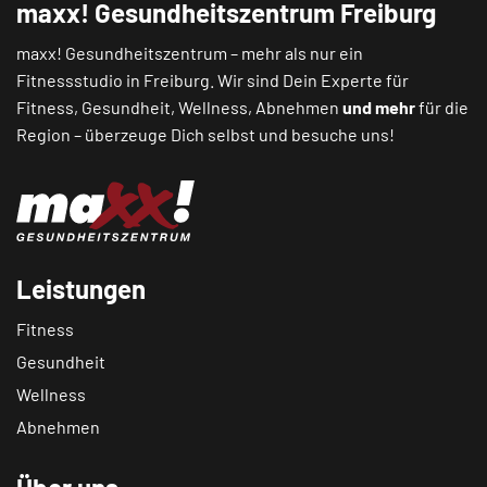
maxx! Gesundheitszentrum Freiburg
maxx! Gesundheitszentrum – mehr als nur ein
Fitnessstudio in Freiburg. Wir sind Dein Experte für
Fitness, Gesundheit, Wellness, Abnehmen
und mehr
für die
Region – überzeuge Dich selbst und besuche uns!
Leistungen
Fitness
Gesundheit
Wellness
Abnehmen