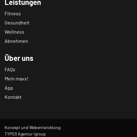
Leistungen
Fitness
Gesundheit
Wellness
Abnehmen
Über uns
FAQs
Mein maxx!
App
Kontakt
Konzept und Webentwicklung:
TYPO3 Agentur igroup