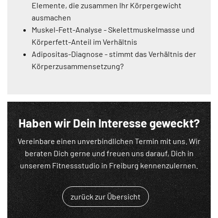
Elemente, die zusammen Ihr Körpergewicht
ausmachen
Muskel-Fett-Analyse - Skelettmuskelmasse und
Körperfett-Anteil im Verhältnis
Adipositas-Diagnose - stimmt das Verhältnis der
Körperzusammensetzung?
Haben wir Dein Interesse geweckt?
Vereinbare einen unverbindlichen Termin mit uns. Wir
beraten Dich gerne und freuen uns darauf, Dich in
unserem Fitnessstudio in Freiburg kennenzulernen.
zurück zur Übersicht