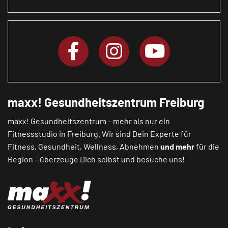
maxx! Gesundheitszentrum Freiburg
maxx! Gesundheitszentrum – mehr als nur ein
Fitnessstudio in Freiburg. Wir sind Dein Experte für
Fitness, Gesundheit, Wellness, Abnehmen
und mehr
für die
Region – überzeuge Dich selbst und besuche uns!