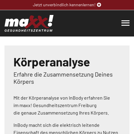
Jetzt unverbindlich kennenlernen!
Körperanalyse
Erfahre die Zusammensetzung Deines
Körpers
Mit der Körperanalyse von InBody erfahren Sie
im maxx! Gesundheitszentrum Freiburg
die genaue Zusammensetzung Ihres Körpers.
InBody macht sich die elektrisch leitende
Eigenschaft des menschlichen Körpers zu Nutzen