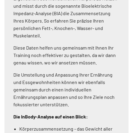
und misst durch die sogenannte Bioelektrische
Impedanz-Analyse (BIA) die Zusammensetzung
Ihres Körpers. So erfahren Sie präzise Ihren
persönlichen Fett-, Knochen-, Wasser- und
Muskelanteil.
Diese Daten helfen uns gemeinsam mit Ihnen Ihr
Training noch effektiver zu gestalten, da wir dann
genau wissen, wo wir ansetzen müssen.
Die Umstellung und Anpassung Ihrer Ernährung
und Essgewohnheiten können wir ebenfalls
gemeinsam durch einen individuellen
Ernährungsplan anpassen und so Ihre Ziele noch
fokussierter unterstützen.
Die InBody-Analyse auf einen Blick:
Körperzusammensetzung - das Gewicht aller