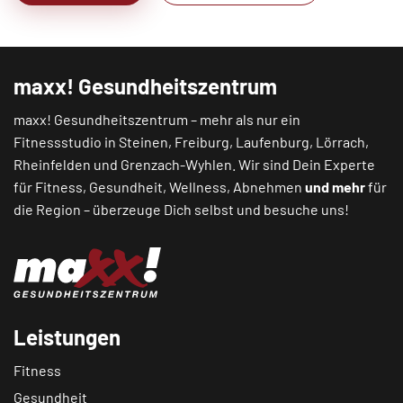
maxx! Gesundheitszentrum
maxx! Gesundheitszentrum – mehr als nur ein
Fitnessstudio in
Steinen
,
Freiburg
,
Laufenburg
,
Lörrach
,
Rheinfelden
und
Grenzach-Wyhlen
. Wir sind Dein Experte
für Fitness, Gesundheit, Wellness, Abnehmen
und mehr
für
die Region – überzeuge Dich selbst und besuche uns!
Leistungen
Fitness
Gesundheit