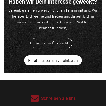
Haben wir Dein Interesse geweckt?
Vereinbare einen unverbindlichen Termin mit uns. Wir
beraten Dich gerne und freuen uns darauf, Dich in
unserem Fitnessstudio in Grenzach-Wyhlen
kennenzulernen.
zurück zur Übersicht
Beratungstermin vereinbaren
Schreiben Sie uns