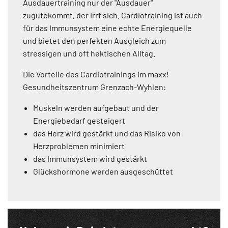
Ausdauertraining nur der "Ausdauer"
zugutekommt, der irrt sich. Cardiotraining ist auch
für das Immunsystem eine echte Energiequelle
und bietet den perfekten Ausgleich zum
stressigen und oft hektischen Alltag.
Die Vorteile des Cardiotrainings im maxx!
Gesundheitszentrum Grenzach-Wyhlen:
Muskeln werden aufgebaut und der
Energiebedarf gesteigert
das Herz wird gestärkt und das Risiko von
Herzproblemen minimiert
das Immunsystem wird gestärkt
Glückshormone werden ausgeschüttet