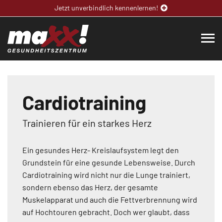
Jetzt unverbindlich kennenlernen!
Cardiotraining
Trainieren für ein starkes Herz
Ein gesundes Herz- Kreislaufsystem legt den
Grundstein für eine gesunde Lebensweise. Durch
Cardiotraining wird nicht nur die Lunge trainiert,
sondern ebenso das Herz, der gesamte
Muskelapparat und auch die Fettverbrennung wird
auf Hochtouren gebracht. Doch wer glaubt, dass