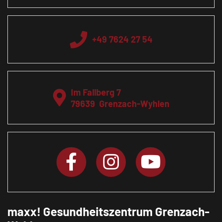
+49 7624 27 54
Im Fallberg 7
79639
Grenzach-Wyhlen
maxx! Gesundheitszentrum Grenzach-