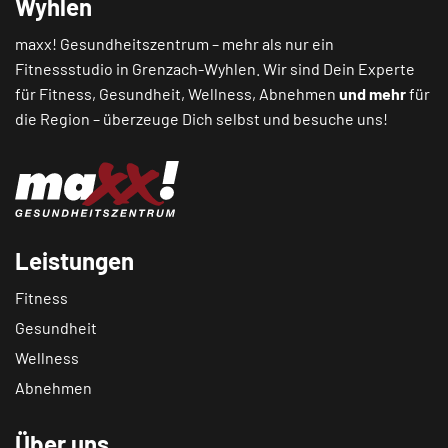
Wyhlen
maxx! Gesundheitszentrum – mehr als nur ein
Fitnessstudio in Grenzach-Wyhlen. Wir sind Dein Experte
für Fitness, Gesundheit, Wellness, Abnehmen
und mehr
für
die Region – überzeuge Dich selbst und besuche uns!
Leistungen
Fitness
Gesundheit
Wellness
Abnehmen
Über uns