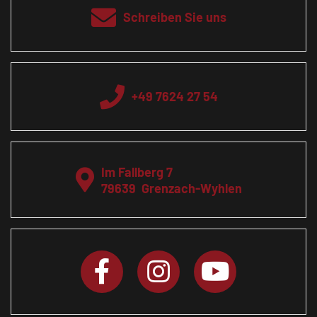
Schreiben Sie uns
+49 7624 27 54
Im Fallberg 7
79639
Grenzach-Wyhlen