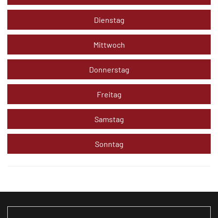
Dienstag
Mittwoch
Donnerstag
Freitag
Samstag
Sonntag