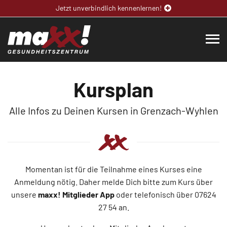
Jetzt unverbindlich kennenlernen!
Kursplan
Alle Infos zu Deinen Kursen in Grenzach-Wyhlen
Momentan ist für die Teilnahme eines Kurses eine
Anmeldung nötig. Daher melde Dich bitte zum Kurs über
unsere
maxx! Mitglieder App
oder telefonisch über 07624
27 54 an.