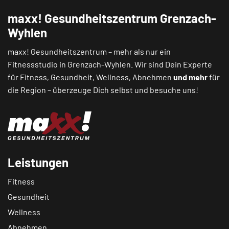
maxx! Gesundheitszentrum Grenzach-
Wyhlen
maxx! Gesundheitszentrum – mehr als nur ein
Fitnessstudio in Grenzach-Wyhlen. Wir sind Dein Experte
für Fitness, Gesundheit, Wellness, Abnehmen
und mehr
für
die Region – überzeuge Dich selbst und besuche uns!
Leistungen
Fitness
Gesundheit
Wellness
Abnehmen