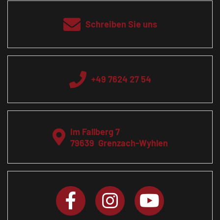
Schreiben Sie uns
+49 7624 27 54
Im Fallberg 7
79639
Grenzach-Wyhlen