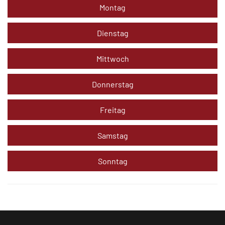
Montag
Dienstag
Mittwoch
Donnerstag
Freitag
Samstag
Sonntag