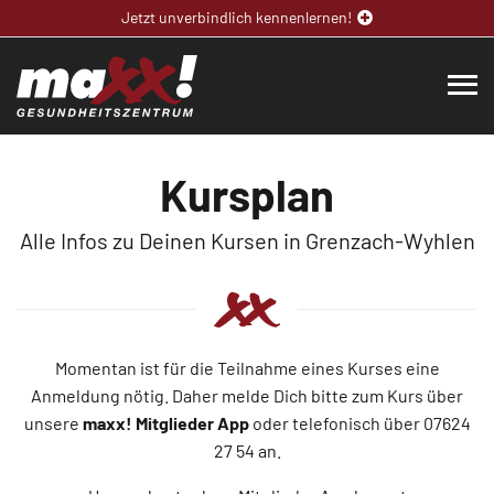
Jetzt unverbindlich kennenlernen!
Kursplan
Alle Infos zu Deinen Kursen in Grenzach-Wyhlen
Momentan ist für die Teilnahme eines Kurses eine
Anmeldung nötig. Daher melde Dich bitte zum Kurs über
unsere
maxx! Mitglieder App
oder telefonisch über 07624
27 54 an.