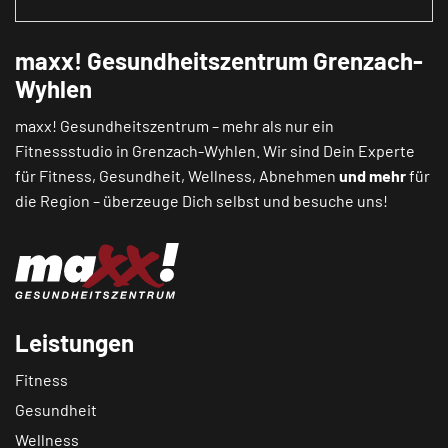
maxx! Gesundheitszentrum Grenzach-
Wyhlen
maxx! Gesundheitszentrum – mehr als nur ein
Fitnessstudio in Grenzach-Wyhlen. Wir sind Dein Experte
für Fitness, Gesundheit, Wellness, Abnehmen
und mehr
für
die Region – überzeuge Dich selbst und besuche uns!
Leistungen
Fitness
Gesundheit
Wellness