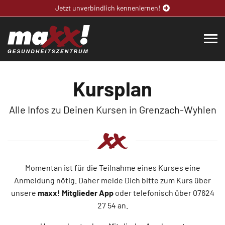
Jetzt unverbindlich kennenlernen!
Kursplan
Alle Infos zu Deinen Kursen in Grenzach-Wyhlen
Momentan ist für die Teilnahme eines Kurses eine
Anmeldung nötig. Daher melde Dich bitte zum Kurs über
unsere
maxx! Mitglieder App
oder telefonisch über 07624
27 54 an.