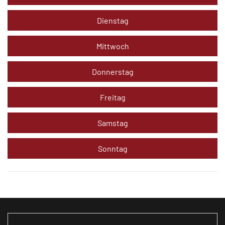
Dienstag
Mittwoch
Donnerstag
Freitag
Samstag
Sonntag