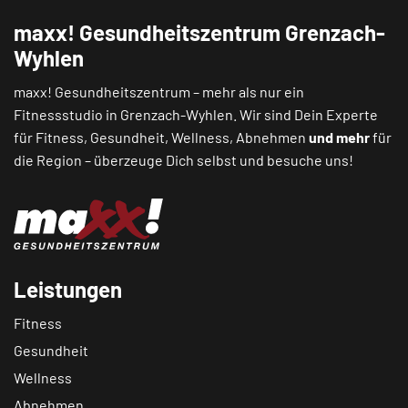
maxx! Gesundheitszentrum Grenzach-
Wyhlen
maxx! Gesundheitszentrum – mehr als nur ein
Fitnessstudio in Grenzach-Wyhlen. Wir sind Dein Experte
für Fitness, Gesundheit, Wellness, Abnehmen
und mehr
für
die Region – überzeuge Dich selbst und besuche uns!
Leistungen
Fitness
Gesundheit
Wellness
Abnehmen