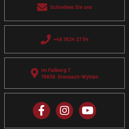
Schreiben Sie uns
+49 7624 27 54
Im Fallberg 7
79639
Grenzach-Wyhlen