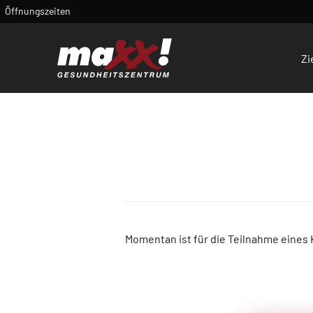
Öffnungszeiten
Zi
Momentan ist für die Teilnahme eines