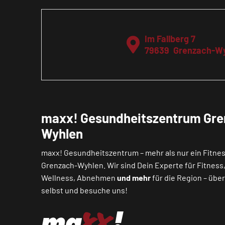
Im Fallberg 7
79639
Grenzach-W
maxx! Gesundheitszentrum Gre
Wyhlen
maxx! Gesundheitszentrum – mehr als nur ein Fitnes
Grenzach-Wyhlen. Wir sind Dein Experte für Fitness
Wellness, Abnehmen
und mehr
für die Region – übe
selbst und besuche uns!