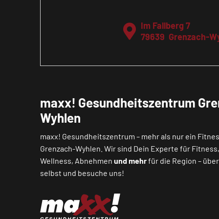
Im Fallberg 7
79639
Grenzach-W
maxx! Gesundheitszentrum Gre
Wyhlen
maxx! Gesundheitszentrum – mehr als nur ein Fitnes
Grenzach-Wyhlen. Wir sind Dein Experte für Fitness
Wellness, Abnehmen
und mehr
für die Region – übe
selbst und besuche uns!