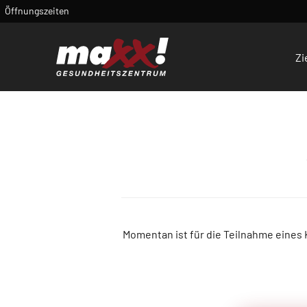
Öffnungszeiten
Zi
Momentan ist für die Teilnahme eines