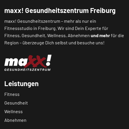
maxx! Gesundheitszentrum Freiburg
maxx! Gesundheitszentrum – mehr als nur ein
Fitnessstudio in Freiburg. Wir sind Dein Experte für
Fitness, Gesundheit, Wellness, Abnehmen
und mehr
für die
Region – überzeuge Dich selbst und besuche uns!
Leistungen
Fitness
Gesundheit
Wellness
Abnehmen