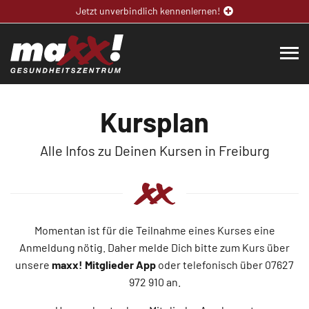
Jetzt unverbindlich kennenlernen!
Kursplan
Alle Infos zu Deinen Kursen in Freiburg
Momentan ist für die Teilnahme eines Kurses eine
Anmeldung nötig. Daher melde Dich bitte zum Kurs über
unsere
maxx! Mitglieder App
oder telefonisch über 07627
972 910 an.