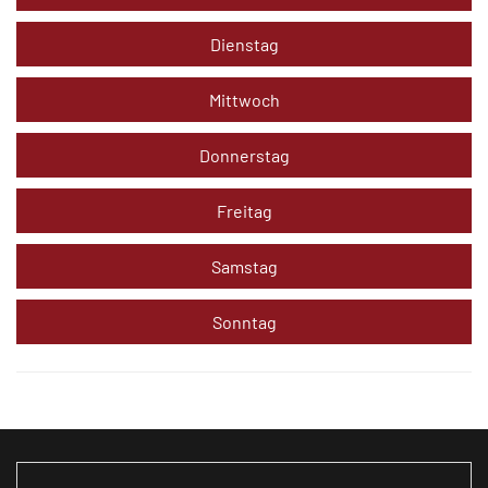
Dienstag
Mittwoch
Donnerstag
Freitag
Samstag
Sonntag