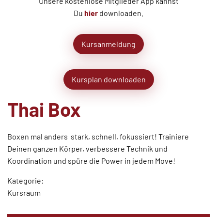
Unsere kostenlose Mitglieder App kannst
Du
hier
downloaden.
Kursanmeldung
Kursplan downloaden
Thai Box
Boxen mal anders  stark, schnell, fokussiert! Trainiere
Deinen ganzen Körper, verbessere Technik und
Koordination und spüre die Power in jedem Move!
Kategorie:
Kursraum