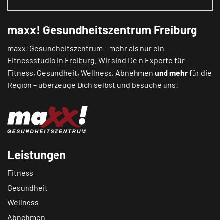
maxx! Gesundheitszentrum Freiburg
maxx! Gesundheitszentrum – mehr als nur ein
Fitnessstudio in Freiburg. Wir sind Dein Experte für
Fitness, Gesundheit, Wellness, Abnehmen
und mehr
für die
Region – überzeuge Dich selbst und besuche uns!
Leistungen
Fitness
Gesundheit
Wellness
Abnehmen