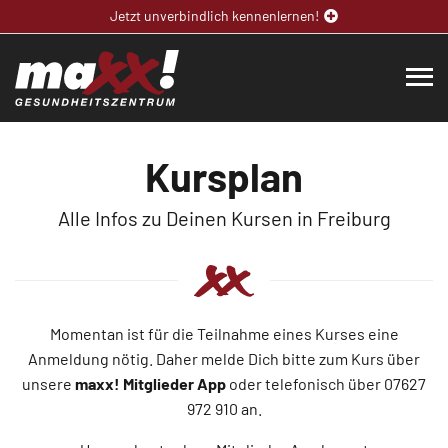
Jetzt unverbindlich kennenlernen!
Kursplan
Alle Infos zu Deinen Kursen in Freiburg
Momentan ist für die Teilnahme eines Kurses eine
Anmeldung nötig. Daher melde Dich bitte zum Kurs über
unsere
maxx! Mitglieder App
oder telefonisch über 07627
972 910 an.