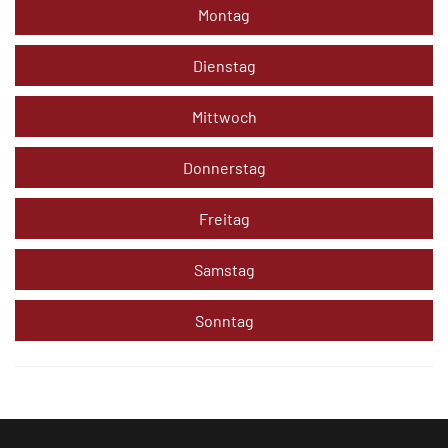
Montag
Dienstag
Mittwoch
Donnerstag
Freitag
Samstag
Sonntag