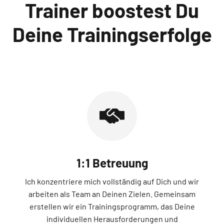
Trainer boostest Du
Deine Trainingserfolge
1:1 Betreuung
Ich konzentriere mich vollständig auf Dich und wir
arbeiten als Team an Deinen Zielen. Gemeinsam
erstellen wir ein Trainingsprogramm, das Deine
individuellen Herausforderungen und