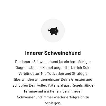
Innerer Schweinehund
Der innere Schweinehund ist ein hartnäckiger
Gegner, aber im Kampf gegen ihn bin ich Dein
Verbündeter. Mit Motivation und Strategie
überwinden wir gemeinsam Deine Grenzen und
schöpfen Dein volles Potenzial aus. Regelmäßige
Termine mit mir helfen, den inneren
Schweinehund immer wieder erfolgreich zu
besiegen.