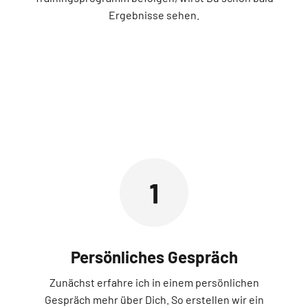
Ergebnisse sehen.
1
Persönliches Gespräch
Zunächst erfahre ich in einem persönlichen
Gespräch mehr über Dich. So erstellen wir ein