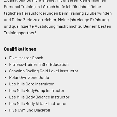
Personal Training in Lörrach helfe ich Dir dabei, Deine
täglichen Herausforderungen beim Training zu überwinden
und Deine Ziele zu erreichen. Meine jahrelange Erfahrung
und qualifizierte Ausbildung macht mich zu Deinem besten
Trainingspartner!
Qualifikationen
Five-Master Coach
Fitness-Trainerin Star Education
Schwinn Cycling Gold Level Instructor
Polar Own Zone Guide
Les Mills Core Instruktor
Les Mills BodyPump Instructor
Les Mills Body Balance Instructor
Les Mills Body Attack Instructor
Five Gym und Blackroll