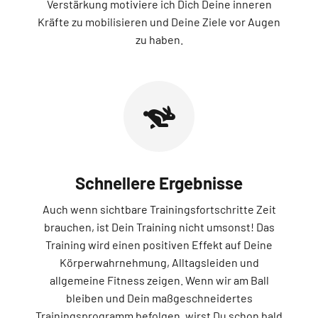
Verstärkung motiviere ich Dich Deine inneren
Kräfte zu mobilisieren und Deine Ziele vor Augen
zu haben.
Schnellere Ergebnisse
Auch wenn sichtbare Trainingsfortschritte Zeit
brauchen, ist Dein Training nicht umsonst! Das
Training wird einen positiven Effekt auf Deine
Körperwahrnehmung, Alltagsleiden und
allgemeine Fitness zeigen. Wenn wir am Ball
bleiben und Dein maßgeschneidertes
Trainingsprogramm befolgen, wirst Du schon bald