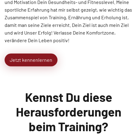
und Motivation Dein Gesundheits- und Fitnesslevel. Meine
sportliche Erfahrung hat mir selbst gezeigt, wie wichtig das
Zusammenspiel von Training, Ernährung und Erholung ist,
damit man seine Ziele erreicht. Dein Ziel ist auch mein Ziel
und wird Unser Erfolg! Verlasse Deine Komfortzone,
verändere Dein Leben positiv!
Jetzt kennenlernen
Kennst Du diese
Herausforderungen
beim Training?