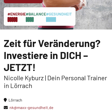
#ENERGIE
#BALANCE
#GESUNDHEIT
Zeit für Veränderung?
Investiere in DICH –
JETZT!
Nicolle Kyburz | Dein Personal Trainer
in Lörrach
Lörrach
nk@maxx-gesundheit.de