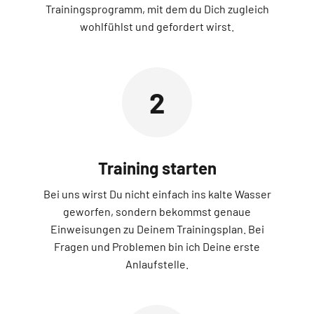
Trainingsprogramm, mit dem du Dich zugleich
wohlfühlst und gefordert wirst.
2
Training starten
Bei uns wirst Du nicht einfach ins kalte Wasser
geworfen, sondern bekommst genaue
Einweisungen zu Deinem Trainingsplan. Bei
Fragen und Problemen bin ich Deine erste
Anlaufstelle.