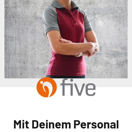
Mit Deinem Personal