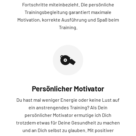
Fortschritte miteinbezieht. Die persönliche
Trainingsbegleitung garantiert maximale
Motivation, korrekte Ausführung und Spaß beim
Training.
Persönlicher Motivator
Du hast mal weniger Energie oder keine Lust auf
ein anstrengendes Training? Als Dein
persönlicher Motivator ermutige ich Dich
trotzdem etwas für Deine Gesundheit zu machen
und an Dich selbst zu glauben. Mit positiver