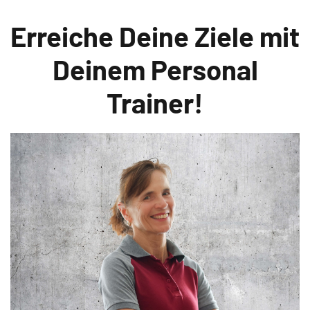
Erreiche Deine Ziele mit
Deinem Personal
Trainer!