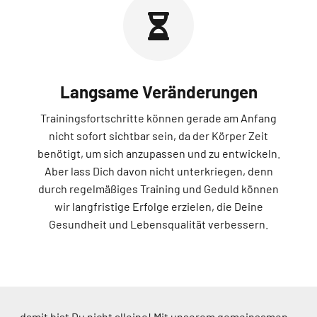
Langsame Veränderungen
Trainingsfortschritte können gerade am Anfang
nicht sofort sichtbar sein, da der Körper Zeit
benötigt, um sich anzupassen und zu entwickeln.
Aber lass Dich davon nicht unterkriegen, denn
durch regelmäßiges Training und Geduld können
wir langfristige Erfolge erzielen, die Deine
Gesundheit und Lebensqualität verbessern.
…damit bist Du nicht alleine! Mit unserem gemeinsamen