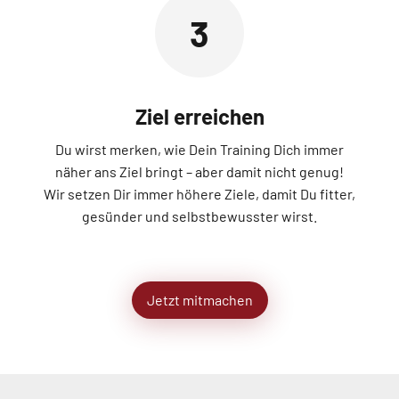
3
Ziel erreichen
Du wirst merken, wie Dein Training Dich immer
näher ans Ziel bringt – aber damit nicht genug!
Wir setzen Dir immer höhere Ziele, damit Du fitter,
gesünder und selbstbewusster wirst.
Jetzt mitmachen