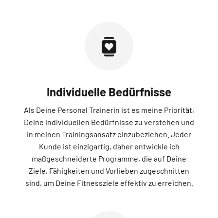
Individuelle Bedürfnisse
Als Deine Personal Trainerin ist es meine Priorität,
Deine individuellen Bedürfnisse zu verstehen und
in meinen Trainingsansatz einzubeziehen. Jeder
Kunde ist einzigartig, daher entwickle ich
maßgeschneiderte Programme, die auf Deine
Ziele, Fähigkeiten und Vorlieben zugeschnitten
sind, um Deine Fitnessziele effektiv zu erreichen.