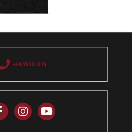
+49 7623 10 15