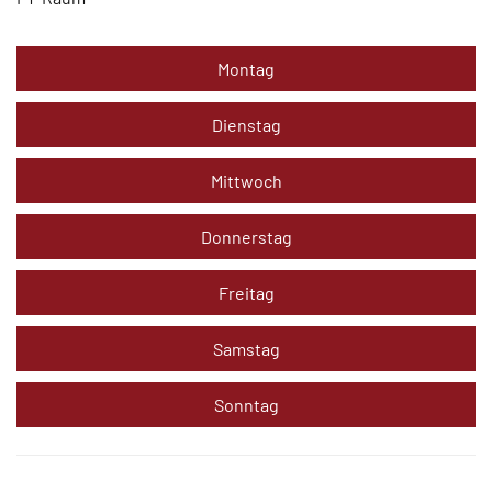
Montag
Dienstag
Mittwoch
Donnerstag
Freitag
Samstag
Sonntag