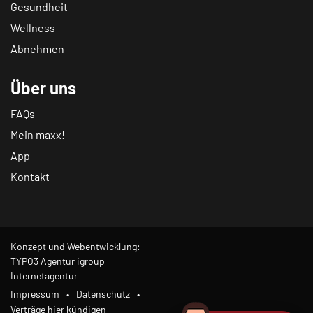
Gesundheit
Wellness
Abnehmen
Über uns
FAQs
Mein maxx!
App
Kontakt
Konzept und Webentwicklung:
TYPO3 Agentur igroup
Internetagentur
Impressum
Datenschutz
Verträge hier kündigen