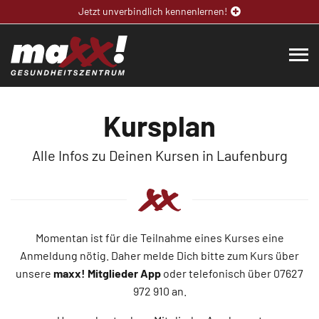
Jetzt unverbindlich kennenlernen!
Kursplan
Alle Infos zu Deinen Kursen in Laufenburg
Momentan ist für die Teilnahme eines Kurses eine
Anmeldung nötig. Daher melde Dich bitte zum Kurs über
unsere
maxx! Mitglieder App
oder telefonisch über 07627
972 910 an.