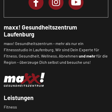
maxx! Gesundheitszentrum
Laufenburg
maxx! Gesundheitszentrum – mehr als nur ein
Fitnessstudio in Laufenburg. Wir sind Dein Experte für
Fitness, Gesundheit, Wellness, Abnehmen
und mehr
für die
Region – überzeuge Dich selbst und besuche uns!
Leistungen
Fitness