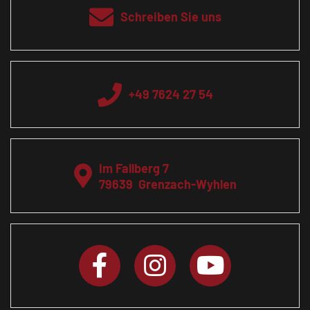
Schreiben Sie uns
+49 7624 27 54
Im Fallberg 7
79639
Grenzach-Wyhlen