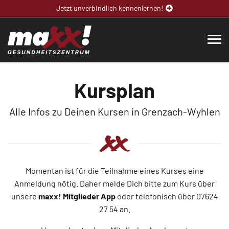
Jetzt unverbindlich kennenlernen!
Kursplan
Alle Infos zu Deinen Kursen in Grenzach-Wyhlen
Momentan ist für die Teilnahme eines Kurses eine
Anmeldung nötig. Daher melde Dich bitte zum Kurs über
unsere
maxx! Mitglieder App
oder telefonisch über 07624
27 54 an.