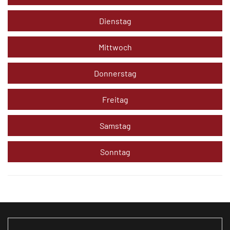
Dienstag
Mittwoch
Donnerstag
Freitag
Samstag
Sonntag