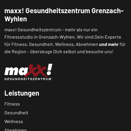
maxx! Gesundheitszentrum Grenzach-
Wyhlen
maxx! Gesundheitszentrum – mehr als nur ein
Fitnessstudio in Grenzach-Wyhlen. Wir sind Dein Experte
für Fitness, Gesundheit, Wellness, Abnehmen
und mehr
für
die Region – überzeuge Dich selbst und besuche uns!
Leistungen
Fitness
Gesundheit
Wellness
Abnehmen