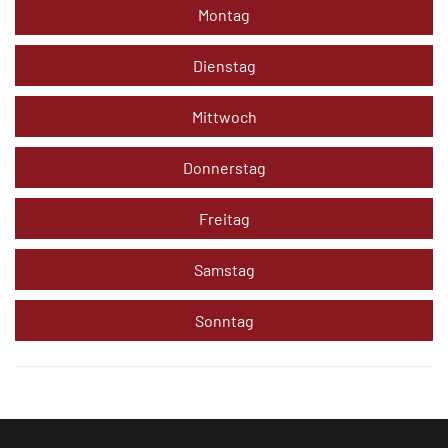
Montag
Dienstag
Mittwoch
Donnerstag
Freitag
Samstag
Sonntag