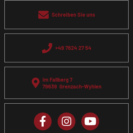
Schreiben Sie uns
+49 7624 27 54
Im Fallberg 7
79639
Grenzach-Wyhlen