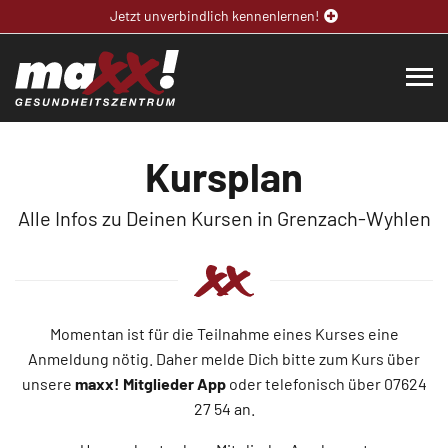
Jetzt unverbindlich kennenlernen!
Kursplan
Alle Infos zu Deinen Kursen in Grenzach-Wyhlen
Momentan ist für die Teilnahme eines Kurses eine
Anmeldung nötig. Daher melde Dich bitte zum Kurs über
unsere
maxx! Mitglieder App
oder telefonisch über 07624
27 54 an.