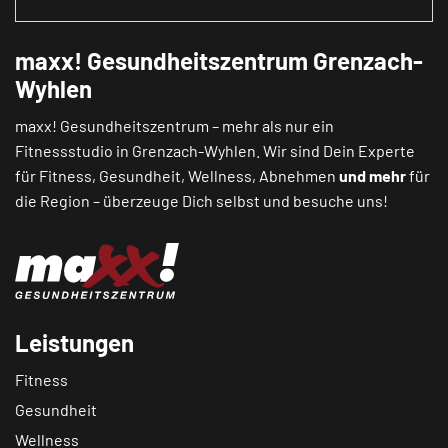
maxx! Gesundheitszentrum Grenzach-
Wyhlen
maxx! Gesundheitszentrum – mehr als nur ein
Fitnessstudio in Grenzach-Wyhlen. Wir sind Dein Experte
für Fitness, Gesundheit, Wellness, Abnehmen
und mehr
für
die Region – überzeuge Dich selbst und besuche uns!
Leistungen
Fitness
Gesundheit
Wellness